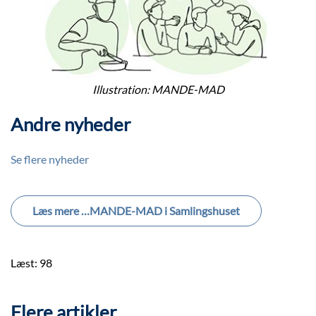
Illustration: MANDE-MAD
Andre nyheder
Se flere nyheder
Læs mere …MANDE-MAD i Samlingshuset
Læst: 98
Flere artikler …