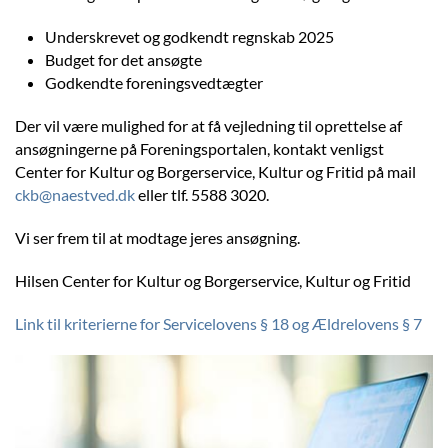
Underskrevet og godkendt regnskab 2025
Budget for det ansøgte
Godkendte foreningsvedtægter
Der vil være mulighed for at få vejledning til oprettelse af
ansøgningerne på Foreningsportalen, kontakt venligst
Center for Kultur og Borgerservice, Kultur og Fritid på mail
ckb@naestved.dk
eller tlf. 5588 3020.
Vi ser frem til at modtage jeres ansøgning.
Hilsen Center for Kultur og Borgerservice, Kultur og Fritid
Link til kriterierne for Servicelovens § 18 og Ældrelovens § 7