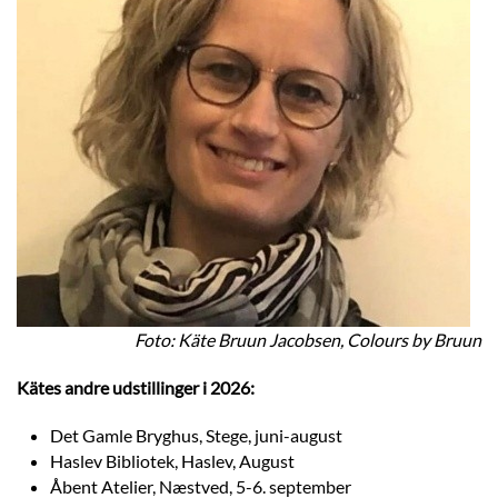
Foto: Käte Bruun Jacobsen, Colours by Bruun
Kätes andre udstillinger i 2026:
Det Gamle Bryghus, Stege, juni-august
Haslev Bibliotek, Haslev, August
Åbent Atelier, Næstved, 5-6. september