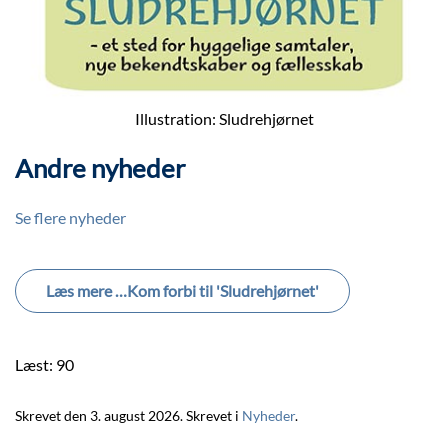
Illustration: Sludrehjørnet
Andre nyheder
Se flere nyheder
Læs mere …Kom forbi til 'Sludrehjørnet'
Læst: 90
Skrevet den
3. august 2026
. Skrevet i
Nyheder
.