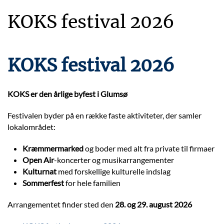
KOKS festival 2026
KOKS festival 2026
KOKS er den årlige byfest i Glumsø
Festivalen byder på en række faste aktiviteter, der samler
lokalområdet:
Kræmmermarked
og boder med alt fra private til firmaer
Open Air
-koncerter og musikarrangementer
Kulturnat
med forskellige kulturelle indslag
Sommerfest
for hele familien
Arrangementet finder sted den
28. og 29. august 2026