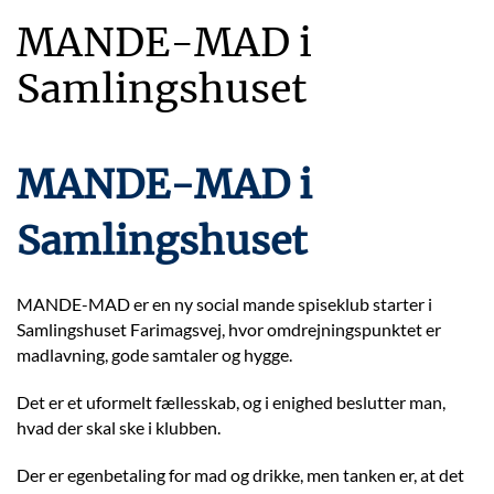
MANDE-MAD i
Samlingshuset
MANDE-MAD i
Samlingshuset
MANDE-MAD er en ny social mande spiseklub starter i
Samlingshuset Farimagsvej, hvor omdrejningspunktet er
madlavning, gode samtaler og hygge.
Det er et uformelt fællesskab, og i enighed beslutter man,
hvad der skal ske i klubben.
Der er egenbetaling for mad og drikke, men tanken er, at det