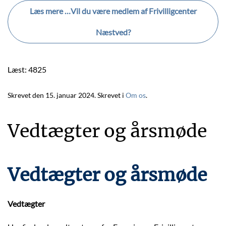
Læs mere …Vil du være medlem af Frivilligcenter
Næstved?
Læst: 4825
Skrevet den
15. januar 2024
. Skrevet i
Om os
.
Vedtægter og årsmøde
Vedtægter og årsmøde
Vedtægter