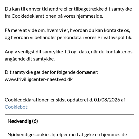
Du kan til enhver tid ændre eller tilbagetrække dit samtykke
fra Cookiedeklarationen på vores hjemmeside.
Få mere at vide om, hvem vi er, hvordan du kan kontakte os,
og hvordan vi behandler persondata i vores Privatlivspolitik.
Angiv venligst dit samtykke-ID og -dato, når du kontakter os
angående dit samtykke.
Dit samtykke gælder for følgende domæner:
www.frivilligcenter-naestved.dk
Cookiedeklarationen er sidst opdateret d. 01/08/2026 af
Cookiebot
:
Nødvendig (6)
Nødvendige cookies hjælper med at gøre en hjemmeside