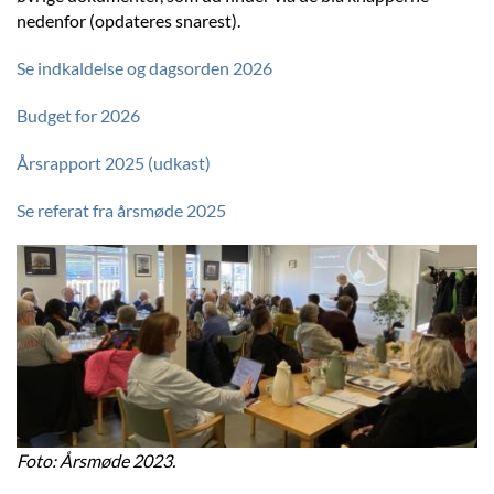
nedenfor (opdateres snarest).
Se indkaldelse og dagsorden 2026
Budget for 2026
Årsrapport 2025 (udkast)
Se referat fra årsmøde 2025
Foto: Årsmøde 2023.