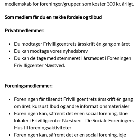
medlemskab for foreninger/grupper, som koster 300 kr. årligt.
Som medlem får du en række fordele og tilbud
Privatmedlemmer:
Du modtager Frivilligcentrets årsskrift én gang om året
Du kan modtage vores nyhedsbrev
Du kan deltage med stemmeret i årsmødet i Foreningen
Frivilligcenter Næstved.
Foreningsmedlemmer:
Foreningen får tilsendt Frivilligcentrets årsskrift én gang
om året, kursustilbud og andre informationsmaterialer
Foreningen kan, såfremt det er en social forening, låne
lokaler i Frivilligcenter Næstved - De Sociale Foreningers
Hus til foreningsaktiviteter
Foreningen kan, såfremt det er en social forening, leje