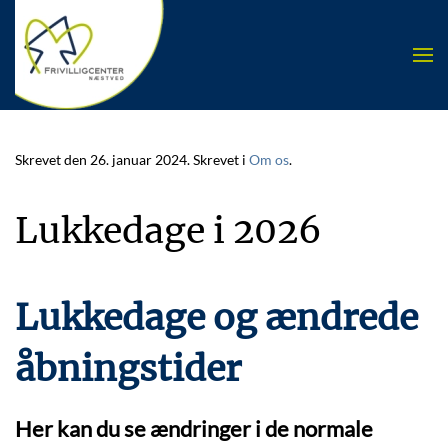
Skip to main content
Skrevet den
26. januar 2024
. Skrevet i
Om os
.
Lukkedage i 2026
Lukkedage og ændrede
åbningstider
Her kan du se ændringer i de normale