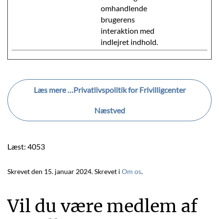
omhandlende
brugerens
interaktion med
indlejret indhold.
Læs mere …Privatlivspolitik for Frivilligcenter
Næstved
Læst: 4053
Skrevet den
15. januar 2024
. Skrevet i
Om os
.
Vil du være medlem af