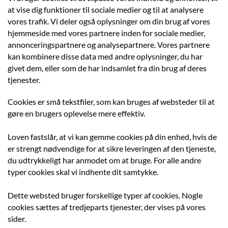
at vise dig funktioner til sociale medier og til at analysere
vores trafik. Vi deler også oplysninger om din brug af vores
hjemmeside med vores partnere inden for sociale medier,
annonceringspartnere og analysepartnere. Vores partnere
kan kombinere disse data med andre oplysninger, du har
givet dem, eller som de har indsamlet fra din brug af deres
tjenester.
Cookies er små tekstfiler, som kan bruges af websteder til at
gøre en brugers oplevelse mere effektiv.
Loven fastslår, at vi kan gemme cookies på din enhed, hvis de
er strengt nødvendige for at sikre leveringen af den tjeneste,
du udtrykkeligt har anmodet om at bruge. For alle andre
typer cookies skal vi indhente dit samtykke.
Dette websted bruger forskellige typer af cookies. Nogle
cookies sættes af tredjeparts tjenester, der vises på vores
sider.