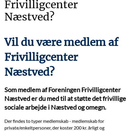
Frivilligcenter
Næstved?
Vil du være medlem af
Frivilligcenter
Næstved?
Som medlem af Foreningen Frivilligcenter
Næstved er du med til at støtte det frivillige
sociale arbejde i Næstved og omegn.
Der findes to typer medlemskab - medlemskab for
private/enkeltpersoner, der koster 200 kr. årligt og