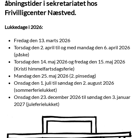
åbningstider i sekretariatet hos
Frivilligcenter Næstved.
Lukkedage i 2026:
Fredag den 13. marts 2026
Torsdag den 2. april til og med mandag den 6. april 2026
(påske)
Torsdag den 14. maj 2026 og fredag den 15. maj 2026
(Kristi himmelfartsdagsferie)
Mandag den 25. maj 2026 (2. pinsedag)
Onsdag den 1. juli til søndag den 2. august 2026
(sommerferielukket)
Onsdag den 23. december 2026 til søndag den 3. januar
2027 (juleferielukket)