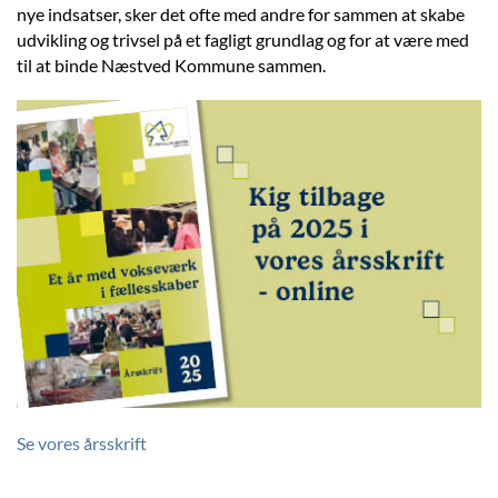
nye indsatser, sker det ofte med andre for sammen at skabe
udvikling og trivsel på et fagligt grundlag og for at være med
til at binde Næstved Kommune sammen.
Se vores årsskrift