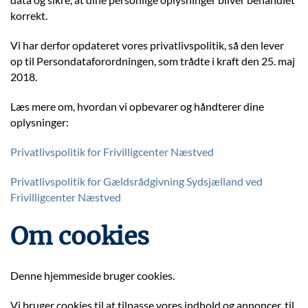
korrekt.
Vi har derfor opdateret vores privatlivspolitik, så den lever
op til Persondataforordningen, som trådte i kraft den 25. maj
2018.
Læs mere om, hvordan vi opbevarer og håndterer dine
oplysninger:
Privatlivspolitik for Frivilligcenter Næstved
Privatlivspolitik for Gældsrådgivning Sydsjælland ved
Frivilligcenter Næstved
Om cookies
Denne hjemmeside bruger cookies.
Vi bruger cookies til at tilpasse vores indhold og annoncer, til