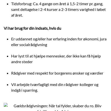
Tidsforbrug: Ca. 4 gange om året á 1,5-2 timer pr. gang,
samt deltagelse i 2-4 kurser a 2-3 timers varighed i løbet
af året.
Vi har brug for din indsats, hvis du
Er uddannet og/eller har erfaring inden for økonomi, jura
eller socialrådgivning
Har lyst til at hjælpe mennesker, der ikke kan få hjælp
andre steder
Rådgiver med respekt for borgerens ønsker og værdier
Vil arbejde tværfagligt med din rådgiver-kolleger og
indgå i sparring.